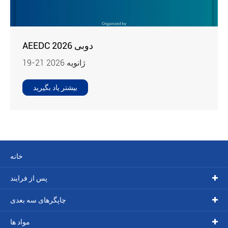
AEEDC دوبی 2026
19-21 ژانویه 2026
بیشتر یاد بگیرید
خانه
پس از فرایند
چاپگرهای سه بعدی
مواد ها