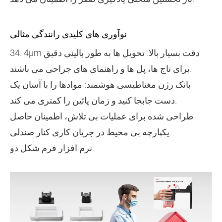
نوآوری های کلیدی رانندگی مثالی
34. 4μm دقت بسیار بالا: تحویل ها به طور بالینی دقیق
برای تاج ها، پل ها و راهنمای های جراحی می باشند.
بانک رژن مغناطیسی هوشمند: موادها را با آسان یک
دست جابجا کنید و زمان پائین را کمتری می کند.
طراحی شده برای عملیات بی تلاش، اطمینان حاصل
یکپارچه بی محیط در جریان کاری کنار صندلی.
نرم افزار فرم شکل دو.