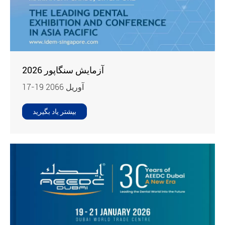
آزمایش سنگاپور 2026
17-19 آوريل 2066
بیشتر یاد بگیرید