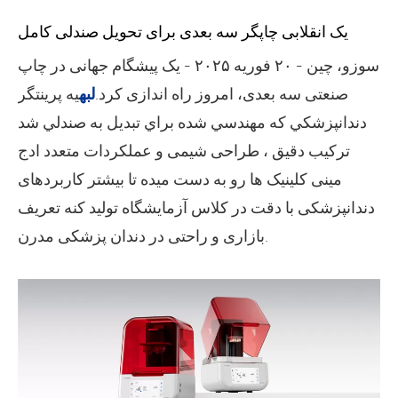
یک انقلابی چاپگر سه بعدی برای تحویل صندلی کامل
سوزو، چین - ۲۰ فوریه ۲۰۲۵ - یک پیشگام جهانی در چاپ
صنعتی سه بعدی، امروز راه اندازی کرد.
لبه
يه پرينتگر
دندانپزشکي که مهندسي شده براي تبديل به صندلي شد
ترکیب دقیق ، طراحی شیمی و عملکردات متعدد ادج
مینی کلینیک ها رو به دست میده تا بیشتر کاربردهای
دندانپزشکی با دقت در کلاس آزمایشگاه تولید کنه تعریف
بازاری و راحتی در دندان پزشکی مدرن.