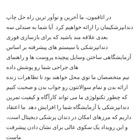
در اتاقمون، ما آخرین و نوآور ترین راه حل چاپ
دندانپزشکیمان را ارائه خواهیم کرد. آیا شما به صندلی سه
بعدی علاقه مند باشید که برای بازسازی فوری
دندانپزشکی یا سیستم های پیشرفته بر اساس
آزمایشگاهی ساختن وسايل پيچيده پروست ها و راهنمای
های جراحی شما رو پوشش داده
تيم متخصصان ما توي محل خواهند بود تا تظاهرات زنده
ارائه بدن و تمام سوالاتتون رو جواب بدن و صحبت کنیم
که چطور تکنولوژی ما می تواند کارآگاه و کیفیت تمرین
دندانپزشکی یا آزمایشگاه شما را افزایش دهد. ما اعتقاد
داریم که مرزهای امکان در دندان پزشکی دیجیتال است،
و این رویداد یک سکوی عالی برای نشان دادن پیشرفت
ماست.