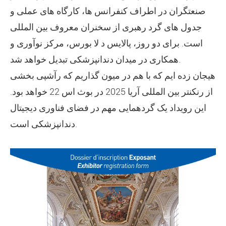
صنعتگران در اطراف کنفرانس ها، کارگاه های عملی و
جدول های گرد رهبری از سخنران معروف بین المللی
است. برای دو روز، پالایس د لا بورس، مرکز نوآوری و
همکاری در میدان دندانپزشکی تبدیل خواهد شد.
هیجان زده ایم که با هم در میون گذاریم که رآشپی بخشی
از رنکنتر بین المللی آریا 2025 در بوث اس 22 خواهد بود.
این رویداد یک گردهمایی مهم در فضای فناوری دیجیتال
دندانپزشکی است.