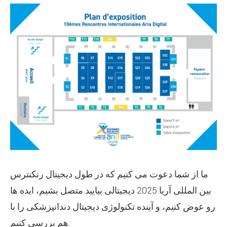
ما از شما دعوت می کنیم که در طول دیجیتال رنکنترس
بین المللی آریا 2025 دیجیتالی بیایید متصل بشیم، ایده ها
رو عوض کنیم، و آینده تکنولوژی دیجیتال دندانپزشکی را با
هم بررسی کنیم.