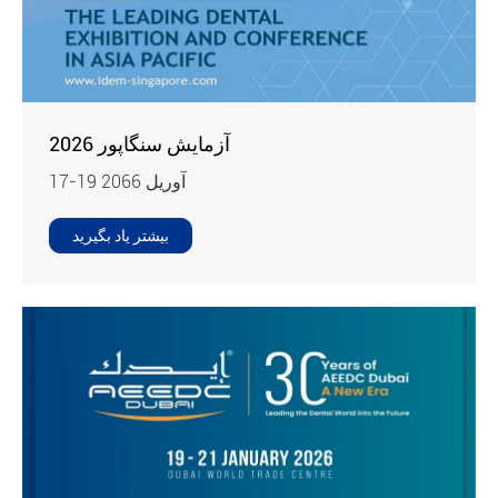
آزمایش سنگاپور 2026
17-19 آوريل 2066
بیشتر یاد بگیرید