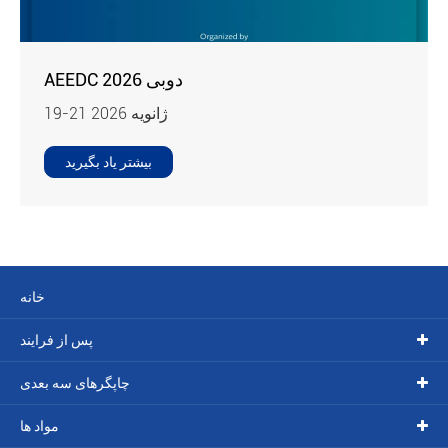
AEEDC دوبی 2026
19-21 ژانویه 2026
بیشتر یاد بگیرید
خانه
پس از فرایند
چاپگرهای سه بعدی
مواد ها