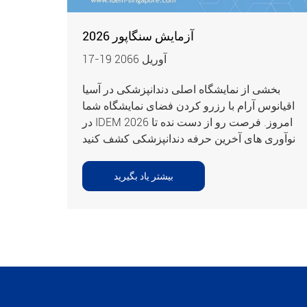
آزمایش سنگاپور 2026
17-19 آوريل 2066
بخشی از نمایشگاه اصلی دندانپزشکی در آسیا
اقیانوس آرام با رزرو کردن فضای نمایشگاه شما
در IDEM 2026 امروز. فرصت رو از دست نده تا
نوآوری های آخرین حرفه دندانپزشکی کشف کنید
بیشتر یاد بگیرید