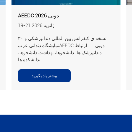
AEEDC دوبی 2026
19-21 ژانویه 2026
۳۰ نسخه ی کنفرانس بین المللی دندانپزشکی و
نمایشگاه دندانی عربAEEDC دوبی ..... ارتباط
دندانپزشک ها، دانشجوها، بهداشت دانشجوها،
دانشکده ها،
بیشتر یاد بگیرید