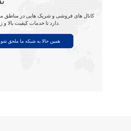
تق
دارد تا خدمات کیفیت بالا و زمان واقعی را فراهم کند.
همين حالا به شبکه ما ملحق شو و