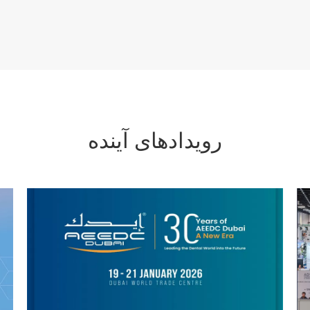
رویدادهای آینده