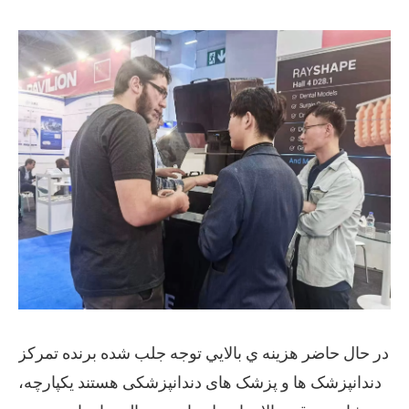
در حال حاضر هزينه ي بالايي توجه جلب شده برنده تمرکز
دندانپزشک ها و پزشک های دندانپزشکی هستند یکپارچه،