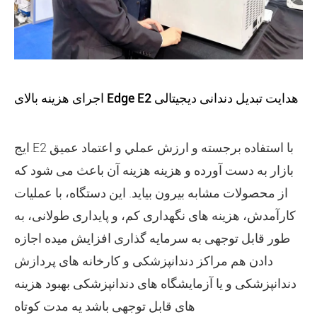
اجرای هزینه بالای Edge E2 هدایت تبدیل دندانی دیجیتالی
ايج E2 با استفاده برجسته و ارزش عملي و اعتماد عميق
بازار به دست آورده و هزینه هزینه آن باعث می شود که
از محصولات مشابه بیرون بیاید. این دستگاه، با عملیات
کارآمدش، هزینه های نگهداری کم، و پایداری طولانی، به
طور قابل توجهی به سرمایه گذاری افزایش میده اجازه
دادن هم مراکز دندانپزشکی و کارخانه های پردازش
دندانپزشکی و یا آزمایشگاه های دندانپزشکی بهبود هزینه
های قابل توجهی باشد يه مدت کوتاه