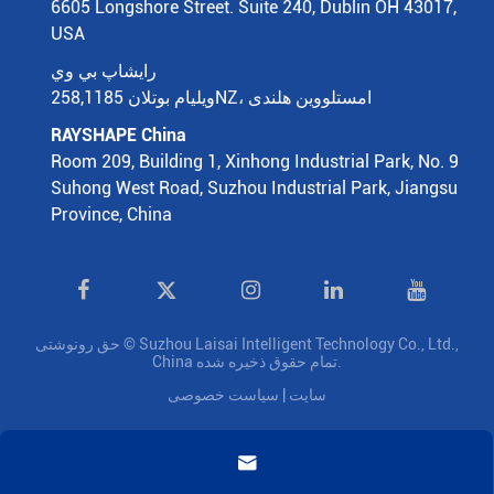
6605 Longshore Street. Suite 240, Dublin OH 43017,
USA
رايشاپ بي وي
ویلیام بوتلان 258,1185NZ، امستلووین هلندی
RAYSHAPE China
Room 209, Building 1, Xinhong Industrial Park, No. 9
Suhong West Road, Suzhou Industrial Park, Jiangsu
Province, China

Suzhou Laisai Intelligent Technology Co., Ltd.,
حق رونوشتی ©
تمام حقوق ذخیره شده.
China
سایت
|
سیاست خصوصی
