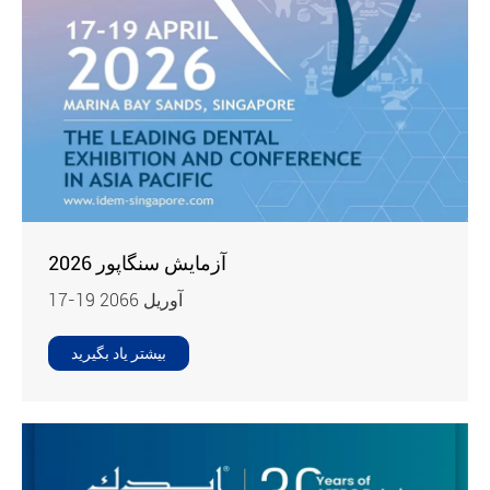
آزمایش سنگاپور 2026
17-19 آوريل 2066
بیشتر یاد بگیرید