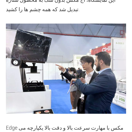
تبدیل شد که همه چشم ها را کشید.
Edge مکس با مهارت سرعت بالا و دقت بالا یکپارچه می