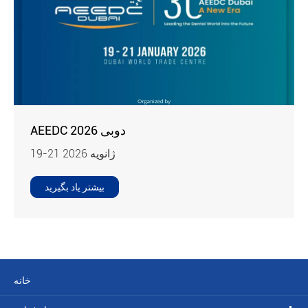
AEEDC دوبی 2026
19-21 ژانویه 2026
بیشتر یاد بگیرید
خانه