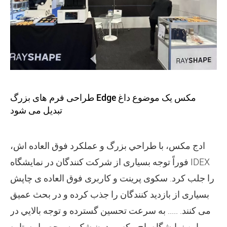
طراحی فرم های بزرگ Edge مکس یک موضوع داغ
تبدیل می شود
ادج مکس، با طراحي بزرگ و عملکرد فوق العاده اش،
فوراً توجه بسیاری از شرکت کنندگان در نمایشگاه IDEX
را جلب کرد. سکوی پرینت و کاربری فوق العاده ی چاپش
بسیاری از بازدید کنندگان را جذب کرده و در بحث عمیق
می کنند. ..... به سرعت تحسين گسترده و توجه بالايي در
این نمایشگاه، اج مکس بدون شک به محصول ستاره