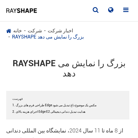
اخبار شرکت
شرکت
خانه
RAYSHAPE بزرگ را نمایش می دهد
RAYSHAPE بزرگ را نمایش می
دهد
فهرست
1. طراحی فرم های بزرگ Edge مکس یک موضوع داغ تبدیل می شود
2. اجرای هزینه بالای Edge E2 هدایت تبدیل دندانی دیجیتالی
از 8 ماه تا 11 سال 2024، نمایشگاه بین المللی دندانی