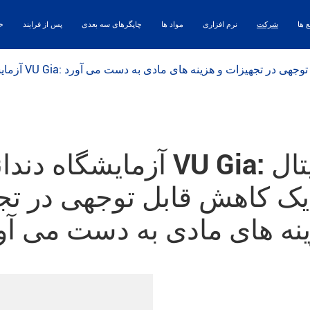
ع ها
شرکت
نرم افزاری
مواد ها
چاپگرهای سه بعدی
پس از فرایند
خا
شاپ یک کاهش قابل توجهی در تجهیزات و هزینه های مادی به دست می آورد
آزمایشگاه دندانپزشکی U Gia
ک کاهش قابل توجهی در تج
نه های مادی به دست می آو