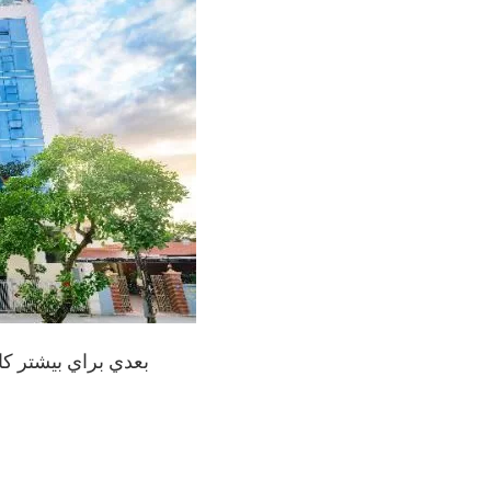
بعدي براي بيشتر کا