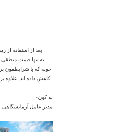
خوبه که با شرایطمون برآ
کاهش داده اند. علاوه بر
-نه کون
مدیر عامل آزمایشگاهی