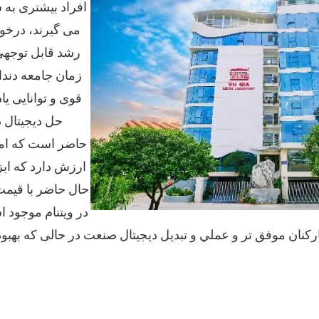
افراد بیشتری به
می گیرند، درخو
رشد قابل توجهی
زمان جامعه دندا
قوی و توانایی یا
حل دیجیتال 
حاضر است که امت
ارزش دارد که اب
حال حاضر با قیمت 
در ویتنام موجود 
رکنان موفق تر و عملي و تبدیل دیجیتال صنعت در حالی که بهبو